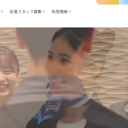
派遣スタッフ募集
採用情報