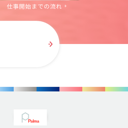
仕事開始までの流れ