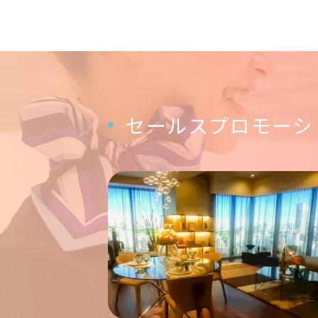
セールスプロモーシ