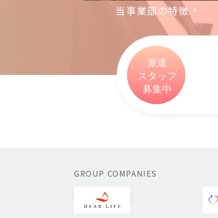
当事業部の特徴
GROUP COMPANIES