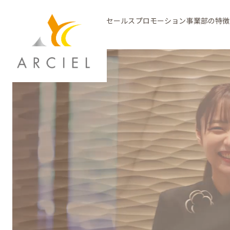
セールスプロモーション事業部の特徴