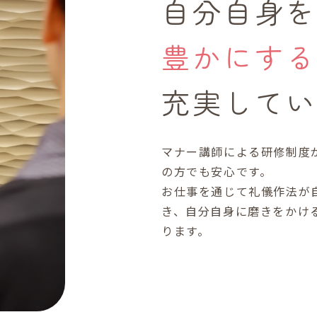
自分自身を
豊かにする
充実してい
マナー講師による研修制度
の方でも安心です。
お仕事を通じて礼儀作法が
き、自分自身に磨きをかけ
ります。