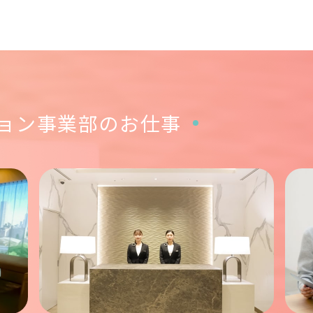
ョン事業部のお仕事